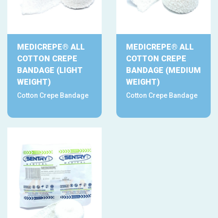
MEDICREPE® ALL
MEDICREPE® ALL
COTTON CREPE
COTTON CREPE
BANDAGE (LIGHT
BANDAGE (MEDIUM
WEIGHT)
WEIGHT)
Cotton Crepe Bandage
Cotton Crepe Bandage