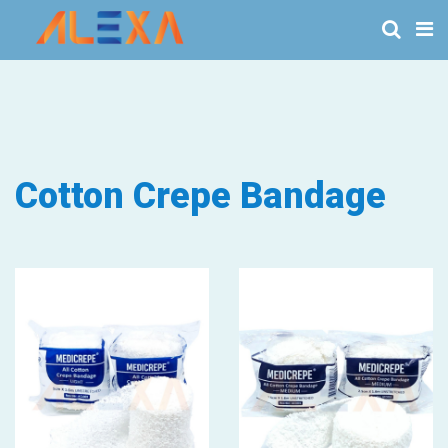
Cotton Crepe Bandage