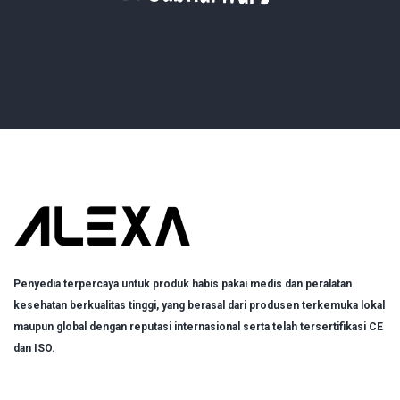
Penyedia terpercaya untuk produk habis pakai medis dan peralatan
kesehatan berkualitas tinggi, yang berasal dari produsen terkemuka lokal
maupun global dengan reputasi internasional serta telah tersertifikasi CE
dan ISO.