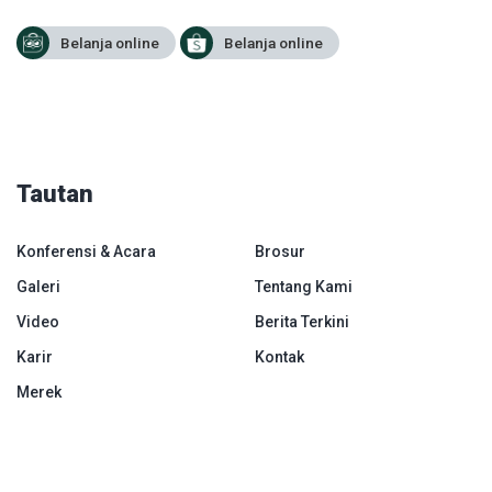
Belanja online
Belanja online
Tautan
Konferensi & Acara
Brosur
Galeri
Tentang Kami
Video
Berita Terkini
Karir
Kontak
Merek