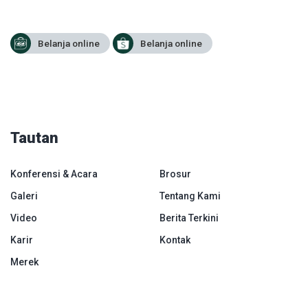
Belanja online
Belanja online
Tautan
Konferensi & Acara
Brosur
Galeri
Tentang Kami
Video
Berita Terkini
Karir
Kontak
Merek