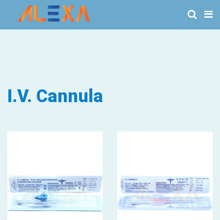
I.V. Cannula