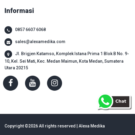
Informasi
0857 6607 6068
sales@alexamedika.com
Jl. Brigjen Katamso, Komplek Istana Prima 1 Blok B No. 9-
10, Kel. Sei Mati, Kec. Medan Maimun, Kota Medan, Sumatera
Utara 20215
Copyright ©
2026 All rights reserved | Alexa Medika