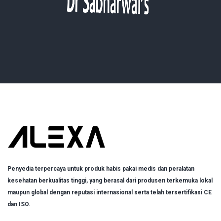
Penyedia terpercaya untuk produk habis pakai medis dan peralatan
kesehatan berkualitas tinggi, yang berasal dari produsen terkemuka lokal
maupun global dengan reputasi internasional serta telah tersertifikasi CE
dan ISO.