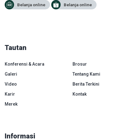
Belanja online
Belanja online
Tautan
Konferensi & Acara
Brosur
Galeri
Tentang Kami
Video
Berita Terkini
Karir
Kontak
Merek
Informasi