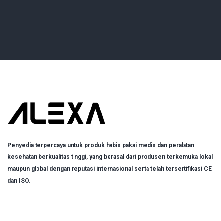
Penyedia terpercaya untuk produk habis pakai medis dan peralatan
kesehatan berkualitas tinggi, yang berasal dari produsen terkemuka lokal
maupun global dengan reputasi internasional serta telah tersertifikasi CE
dan ISO.