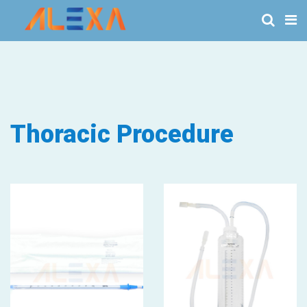
Thoracic Procedure