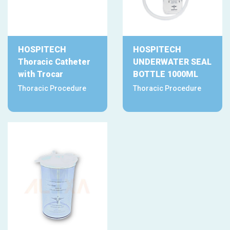
HOSPITECH
HOSPITECH
Thoracic Catheter
UNDERWATER SEAL
with Trocar
BOTTLE 1000ML
Thoracic Procedure
Thoracic Procedure