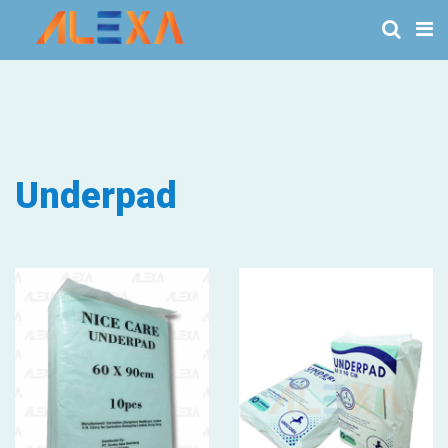
Underpad