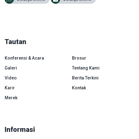
Tautan
Konferensi & Acara
Brosur
Galeri
Tentang Kami
Video
Berita Terkini
Karir
Kontak
Merek
Informasi