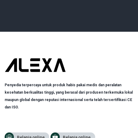
Penyedia terpercaya untuk produk habis pakai medis dan peralatan
kesehatan berkualitas tinggi, yang berasal dari produsen terkemuka lokal
maupun global dengan reputasi internasional serta telah tersertifikasi CE
dan ISO.
Belanja online
Belanja online