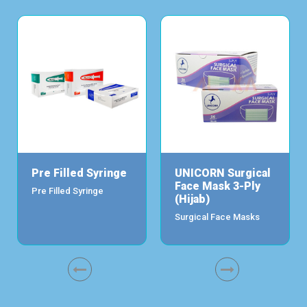
Pre Filled Syringe
UNICORN Surgical
Face Mask 3-Ply
Pre Filled Syringe
(Hijab)
Surgical Face Masks